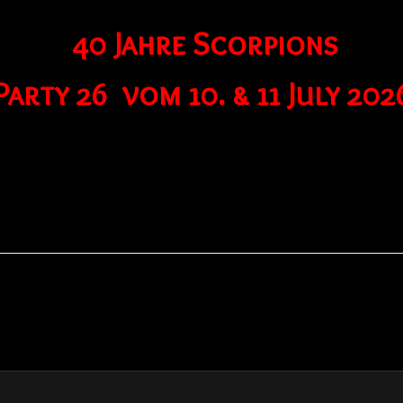
40 Jahre Scorpions
Party 26 vom 10. & 11 July 202